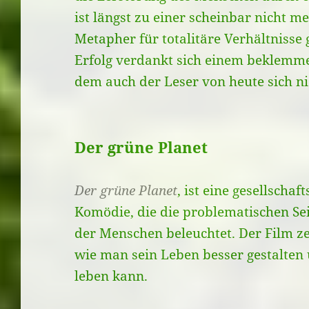
ist längst zu einer scheinbar nicht 
Metapher für totalitäre Verhältnisse 
Erfolg verdankt sich einem beklemm
dem auch der Leser von heute sich ni
Der grüne Planet
Der grüne Planet
, ist eine gesellschaf
Komödie, die die problematischen Sei
der Menschen beleuchtet. Der Film ze
wie man sein Leben besser gestalten 
leben kann.