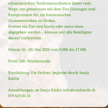
schamanischen Tierkommunikation bietet viele
Wege, um gemeinsam mit dem Tier Lösungen und
Kompromisse für ein harmonisches
Zusammenleben zu finden.
Kommt ein Tier neu hinzu oder muss eines
abgegeben werden – können wir alle Beteiligten
darauf vorbereiten.
Datum: 02.- 03. Mai 2026 vom 9.00h bis 17.00h
Preis: 330.-/Wochenende
Kursleitung: Ute Fechter, begleitet durch Sonja
Käslin
Anmeldungen: an Sonja Käslin info@soulseeds.ch
079 629 05 33